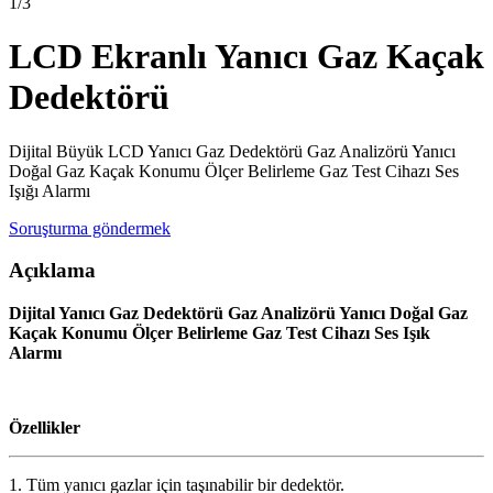
1
/
3
LCD Ekranlı Yanıcı Gaz Kaçak
Dedektörü
Dijital Büyük LCD Yanıcı Gaz Dedektörü Gaz Analizörü Yanıcı
Doğal Gaz Kaçak Konumu Ölçer Belirleme Gaz Test Cihazı Ses
Işığı Alarmı
Soruşturma göndermek
Açıklama
Dijital Yanıcı Gaz Dedektörü Gaz Analizörü Yanıcı Doğal Gaz
Kaçak Konumu Ölçer Belirleme Gaz Test Cihazı Ses Işık
Alarmı
Özellikler
1. Tüm yanıcı gazlar için taşınabilir bir dedektör.