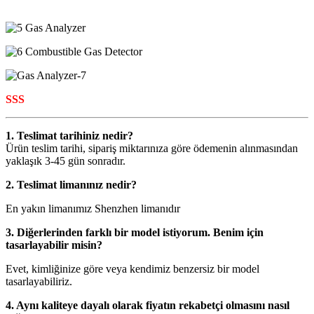
SSS
1. Teslimat tarihiniz nedir?
Ürün teslim tarihi, sipariş miktarınıza göre ödemenin alınmasından
yaklaşık 3-45 gün sonradır.
2. Teslimat limanınız nedir?
En yakın limanımız Shenzhen limanıdır
3. Diğerlerinden farklı bir model istiyorum. Benim için
tasarlayabilir misin?
Evet, kimliğinize göre veya kendimiz benzersiz bir model
tasarlayabiliriz.
4. Aynı kaliteye dayalı olarak fiyatın rekabetçi olmasını nasıl