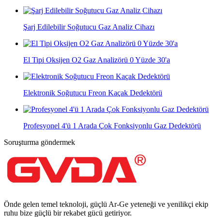
Şarj Edilebilir Soğutucu Gaz Analiz Cihazı
El Tipi Oksijen O2 Gaz Analizörü 0 Yüzde 30'a
Elektronik Soğutucu Freon Kaçak Dedektörü
Profesyonel 4'ü 1 Arada Çok Fonksiyonlu Gaz Dedektörü
Soruşturma göndermek
Önde gelen temel teknoloji, güçlü Ar-Ge yeteneği ve yenilikçi ekip
ruhu bize güçlü bir rekabet gücü getiriyor.